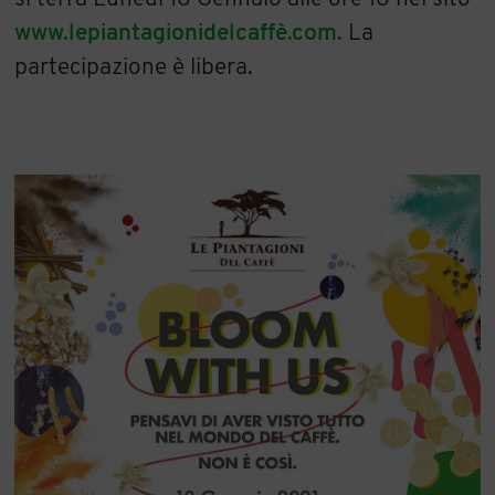
www.lepiantagionidelcaffè.com.
La
partecipazione è libera.