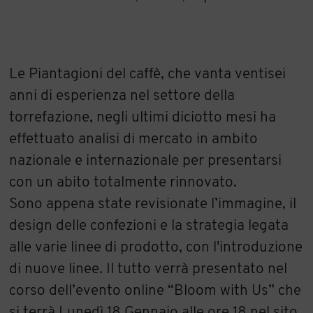
Le Piantagioni del caffè, che vanta ventisei
anni di esperienza nel settore della
torrefazione, negli ultimi diciotto mesi ha
effettuato analisi di mercato in ambito
nazionale e internazionale per presentarsi
con un abito totalmente rinnovato.
Sono appena state revisionate l’immagine, il
design delle confezioni e la strategia legata
alle varie linee di prodotto, con l'introduzione
di nuove linee. Il tutto verrà presentato nel
corso dell’evento online “Bloom with Us” che
si terrà Lunedì 18 Gennaio alle ore 18 nel sito