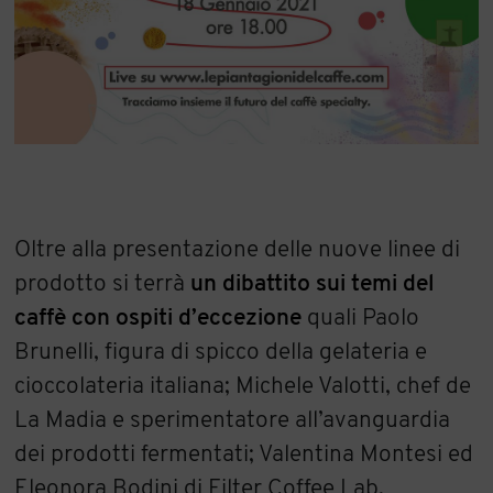
Oltre alla presentazione delle nuove linee di
prodotto si terrà
un dibattito sui temi del
caffè con ospiti d’eccezione
quali Paolo
Brunelli, figura di spicco della gelateria e
cioccolateria italiana; Michele Valotti, chef de
La Madia e sperimentatore all’avanguardia
dei prodotti fermentati; Valentina Montesi ed
Eleonora Bodini di Filter Coffee Lab,