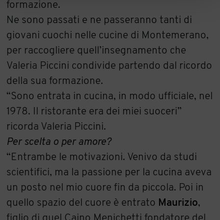
formazione.
Ne sono passati e ne passeranno tanti di
giovani cuochi nelle cucine di Montemerano,
per raccogliere quell’insegnamento che
Valeria Piccini condivide partendo dal ricordo
della sua formazione.
“Sono entrata in cucina, in modo ufficiale, nel
1978. Il ristorante era dei miei suoceri”
ricorda Valeria Piccini.
Per scelta o per amore?
“Entrambe le motivazioni. Venivo da studi
scientifici, ma la passione per la cucina aveva
un posto nel mio cuore fin da piccola. Poi in
quello spazio del cuore è entrato
Maurizio
,
figlio di quel Caino Menichetti fondatore del