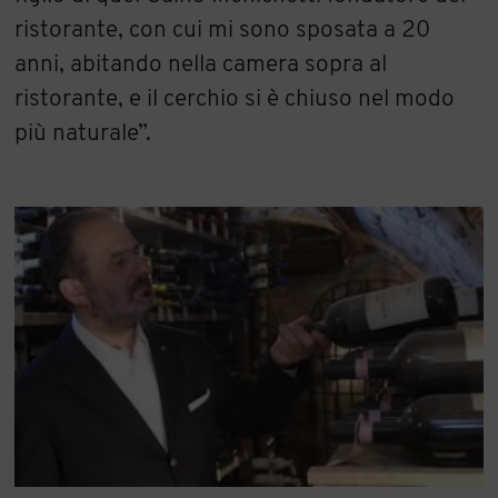
ristorante, con cui mi sono sposata a 20
anni, abitando nella camera sopra al
ristorante, e il cerchio si è chiuso nel modo
più naturale”.