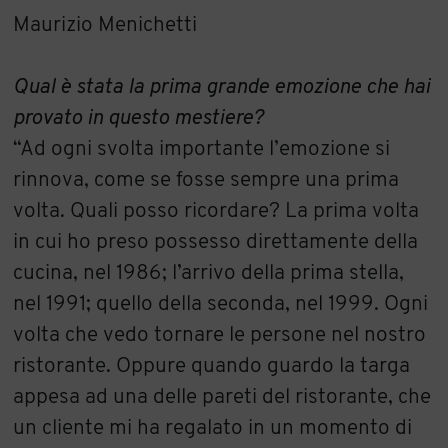
Maurizio Menichetti
Qual è stata la prima grande emozione che hai
provato in questo mestiere?
“Ad ogni svolta importante l’emozione si
rinnova, come se fosse sempre una prima
volta. Quali posso ricordare? La prima volta
in cui ho preso possesso direttamente della
cucina, nel 1986; l’arrivo della prima stella,
nel 1991; quello della seconda, nel 1999. Ogni
volta che vedo tornare le persone nel nostro
ristorante. Oppure quando guardo la targa
appesa ad una delle pareti del ristorante, che
un cliente mi ha regalato in un momento di