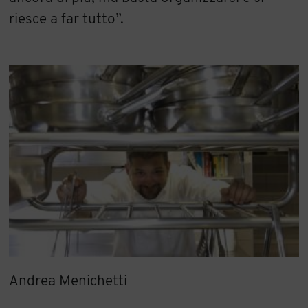
riesce a far tutto”.
Andrea Menichetti