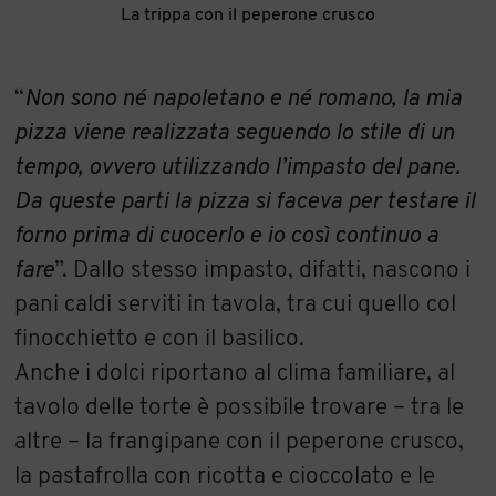
La trippa con il peperone crusco
“
Non sono né napoletano e né romano, la mia
pizza viene realizzata seguendo lo stile di un
tempo, ovvero utilizzando l’impasto del pane.
Da queste parti la pizza si faceva per testare il
forno prima di cuocerlo e io così continuo a
fare
”. Dallo stesso impasto, difatti, nascono i
pani caldi serviti in tavola, tra cui quello col
finocchietto e con il basilico.
Anche i dolci riportano al clima familiare, al
tavolo delle torte è possibile trovare – tra le
altre – la frangipane con il peperone crusco,
la pastafrolla con ricotta e cioccolato e le