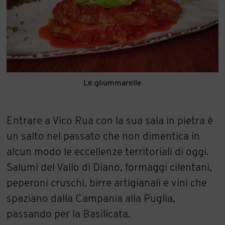
Le gliummarelle
Entrare a Vico Rua con la sua sala in pietra è
un salto nel passato che non dimentica in
alcun modo le eccellenze territoriali di oggi.
Salumi del Vallo di Diano, formaggi cilentani,
peperoni cruschi, birre artigianali e vini che
spaziano dalla Campania alla Puglia,
passando per la Basilicata.