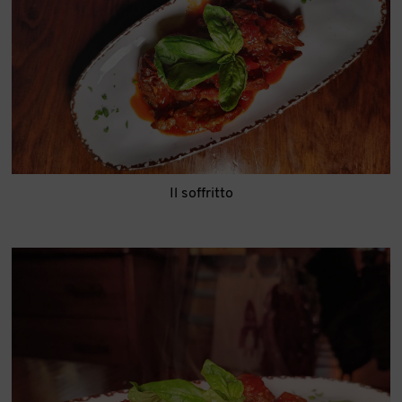
Il soffritto