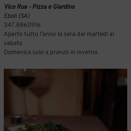
Vico Rua - Pizza e Giardino
Eboli (SA)
347.8860916
Aperto tutto l’anno la sera dal martedì al
sabato
Domenica solo a pranzo in inverno