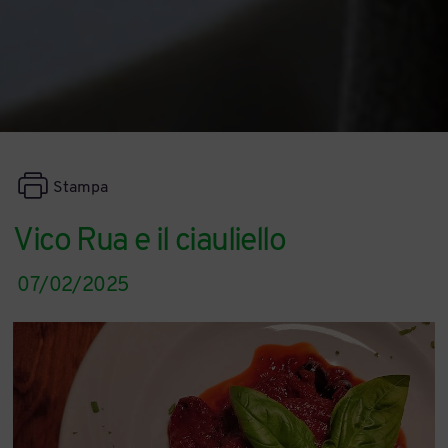
Stampa
Vico Rua e il ciauliello
07/02/2025