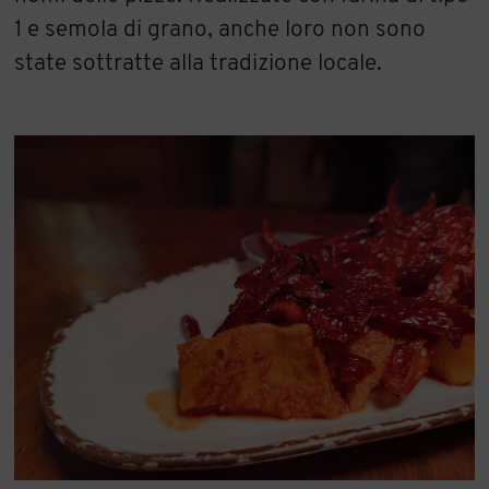
1 e semola di grano, anche loro non sono
state sottratte alla tradizione locale.