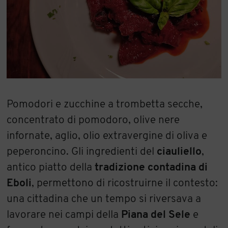
Pomodori e zucchine a trombetta secche,
concentrato di pomodoro, olive nere
infornate, aglio, olio extravergine di oliva e
peperoncino. Gli ingredienti del
ciauliello
,
antico piatto della
tradizione contadina di
Eboli
, permettono di ricostruirne il contesto:
una cittadina che un tempo si riversava a
lavorare nei campi della
Piana del Sele
e