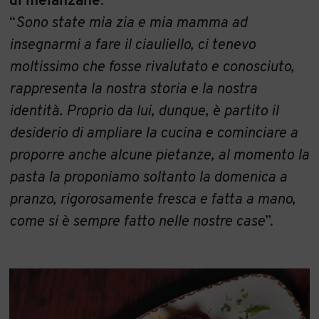
di melanzane
.
“
Sono state mia zia e mia mamma ad
insegnarmi a fare il ciauliello, ci tenevo
moltissimo che fosse rivalutato e conosciuto,
rappresenta la nostra storia e la nostra
identità. Proprio da lui, dunque, è partito il
desiderio di ampliare la cucina e cominciare a
proporre anche alcune pietanze, al momento la
pasta la proponiamo soltanto la domenica a
pranzo, rigorosamente fresca e fatta a mano,
come si è sempre fatto nelle nostre case
”.