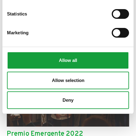
ISCRIVITI
Statistics
Marketing
Allow all
Allow selection
Deny
Premio Emergente 2022