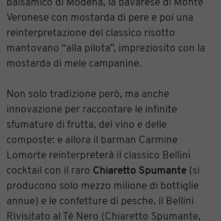
balsamico di Modena, la bavarese di Monte
Veronese con mostarda di pere e poi una
reinterpretazione del classico risotto
mantovano “alla pilota”, impreziosito con la
mostarda di mele campanine.
Non solo tradizione però, ma anche
innovazione per raccontare le infinite
sfumature di frutta, del vino e delle
composte: e allora il barman Carmine
Lomorte reinterpreterà il classico Bellini
cocktail con il raro
Chiaretto Spumante
(si
producono solo mezzo milione di bottiglie
annue) e le confetture di pesche, il Bellini
Rivisitato al Tè Nero (Chiaretto Spumante,