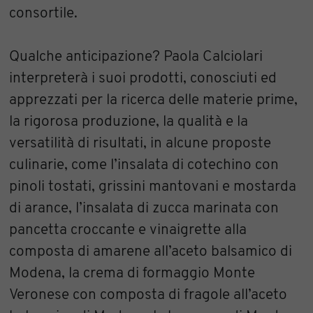
consortile.
Qualche anticipazione? Paola Calciolari
interpreterà i suoi prodotti, conosciuti ed
apprezzati per la ricerca delle materie prime,
la rigorosa produzione, la qualità e la
versatilità di risultati, in alcune proposte
culinarie, come l’insalata di cotechino con
pinoli tostati, grissini mantovani e mostarda
di arance, l’insalata di zucca marinata con
pancetta croccante e vinaigrette alla
composta di amarene all’aceto balsamico di
Modena, la crema di formaggio Monte
Veronese con composta di fragole all’aceto