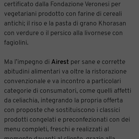
certificato dalla Fondazione Veronesi per
vegetariani prodotto con farine di cereali
antichi; il riso e la pasta di grano Khorasan
con verdure o il persico alla livornese con
fagiolini.
Ma l’impegno di
Airest
per sane e corrette
abitudini alimentari va oltre la ristorazione
convenzionale e va incontro a particolari
categorie di consumatori, come quelli affetti
da celiachia, integrando la propria offerta
con proposte che sostituiscono i classici
prodotti congelati e preconfezionati con dei
menu completi, freschi e realizzati al