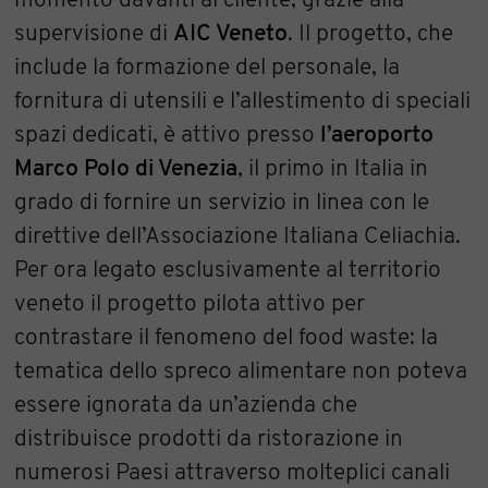
momento davanti al cliente, grazie alla
supervisione di
AIC Veneto
. Il progetto, che
include la formazione del personale, la
fornitura di utensili e l’allestimento di speciali
spazi dedicati, è attivo presso
l’aeroporto
Marco Polo di Venezia
, il primo in Italia in
grado di fornire un servizio in linea con le
direttive dell’Associazione Italiana Celiachia.
Per ora legato esclusivamente al territorio
veneto il progetto pilota attivo per
contrastare il fenomeno del food waste: la
tematica dello spreco alimentare non poteva
essere ignorata da un’azienda che
distribuisce prodotti da ristorazione in
numerosi Paesi attraverso molteplici canali