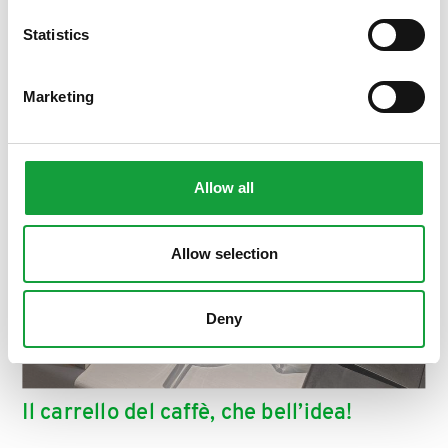
Statistics
Marketing
Allow all
Allow selection
Deny
Il carrello del caffè, che bell’idea!