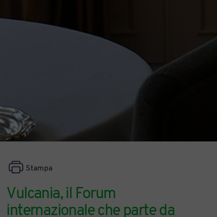
Stampa
Vulcania, il Forum
internazionale che parte da