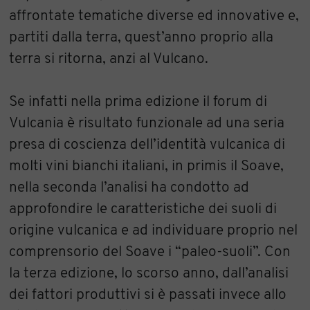
affrontate tematiche diverse ed innovative e,
partiti dalla terra, quest’anno proprio alla
terra si ritorna, anzi al Vulcano.
Se infatti nella prima edizione il forum di
Vulcania è risultato funzionale ad una seria
presa di coscienza dell’identità vulcanica di
molti vini bianchi italiani, in primis il Soave,
nella seconda l’analisi ha condotto ad
approfondire le caratteristiche dei suoli di
origine vulcanica e ad individuare proprio nel
comprensorio del Soave i “paleo-suoli”. Con
la terza edizione, lo scorso anno, dall’analisi
dei fattori produttivi si è passati invece allo