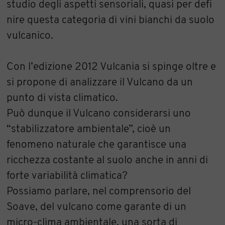
studio degli aspetti sensoriali, quasi per defi
nire questa categoria di vini bianchi da suolo
vulcanico.
Con l’edizione 2012 Vulcania si spinge oltre e
si propone di analizzare il Vulcano da un
punto di vista climatico.
Può dunque il Vulcano considerarsi uno
“stabilizzatore ambientale”, cioè un
fenomeno naturale che garantisce una
ricchezza costante al suolo anche in anni di
forte variabilità climatica?
Possiamo parlare, nel comprensorio del
Soave, del vulcano come garante di un
micro-clima ambientale, una sorta di