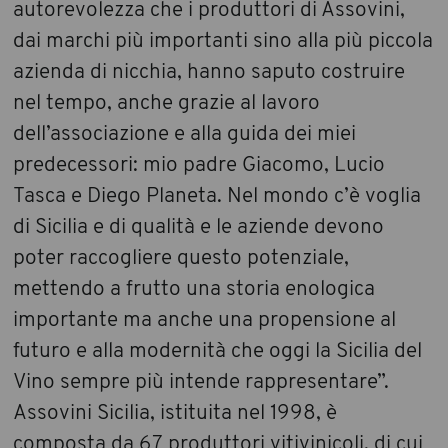
autorevolezza che i produttori di Assovini,
dai marchi più importanti sino alla più piccola
azienda di nicchia, hanno saputo costruire
nel tempo, anche grazie al lavoro
dell’associazione e alla guida dei miei
predecessori: mio padre Giacomo, Lucio
Tasca e Diego Planeta. Nel mondo c’è voglia
di Sicilia e di qualità e le aziende devono
poter raccogliere questo potenziale,
mettendo a frutto una storia enologica
importante ma anche una propensione al
futuro e alla modernità che oggi la Sicilia del
Vino sempre più intende rappresentare”.
Assovini Sicilia, istituita nel 1998, è
composta da 67 produttori vitivinicoli, di cui