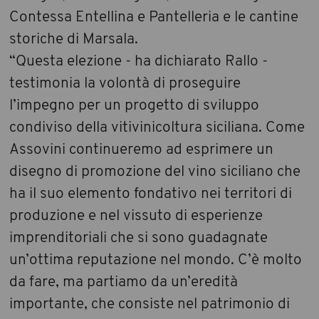
Contessa Entellina e Pantelleria e le cantine
storiche di Marsala.
“Questa elezione - ha dichiarato Rallo -
testimonia la volontà di proseguire
l’impegno per un progetto di sviluppo
condiviso della vitivinicoltura siciliana. Come
Assovini continueremo ad esprimere un
disegno di promozione del vino siciliano che
ha il suo elemento fondativo nei territori di
produzione e nel vissuto di esperienze
imprenditoriali che si sono guadagnate
un’ottima reputazione nel mondo. C’è molto
da fare, ma partiamo da un’eredità
importante, che consiste nel patrimonio di