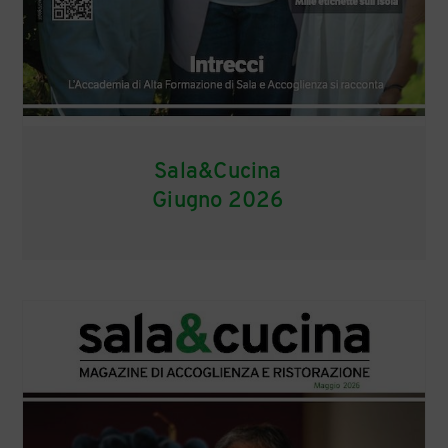
Sala&Cucina
Giugno 2026