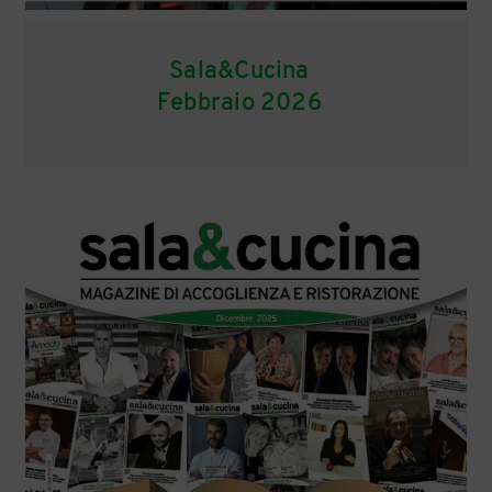
Sala&Cucina
Febbraio 2026