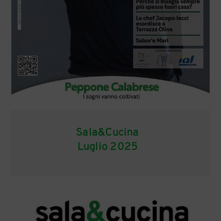
Sala&Cucina
Luglio 2025