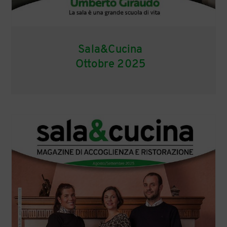
Sala&Cucina
Ottobre 2025