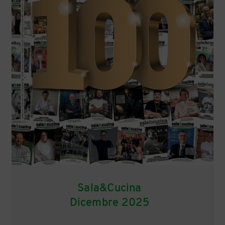
Sala&Cucina
Dicembre 2025