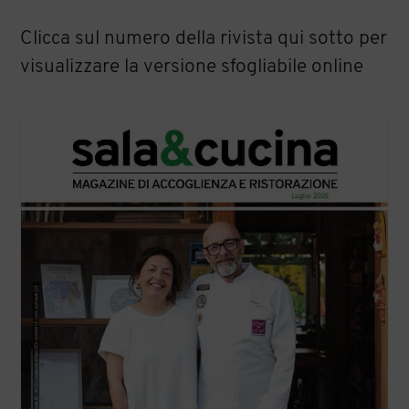
Clicca sul numero della rivista qui sotto per
visualizzare la versione sfogliabile online