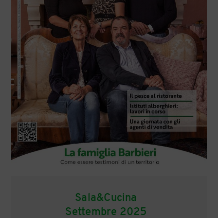
Sala&Cucina
Settembre 2025