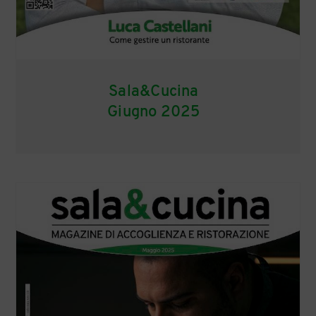
Sala&Cucina
Giugno 2025