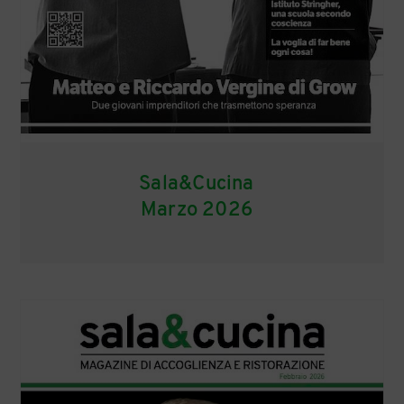
Sala&Cucina
Marzo 2026