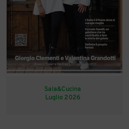
Sala&Cucina
Luglio 2026