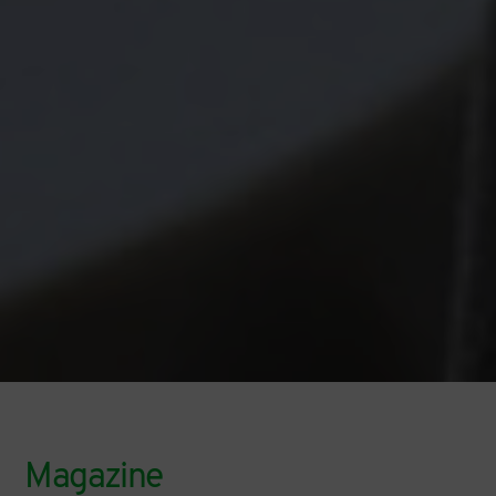
Magazine