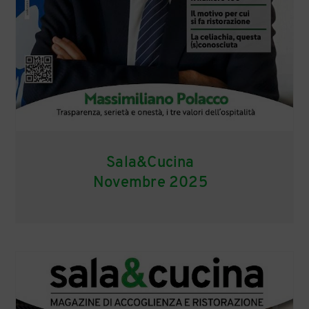
Sala&Cucina
Novembre 2025