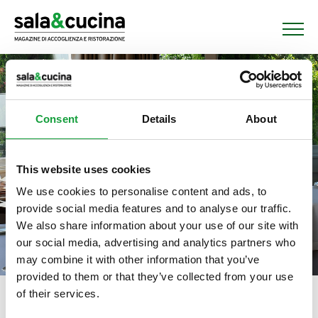
Consent
Details
About
This website uses cookies
We use cookies to personalise content and ads, to
provide social media features and to analyse our traffic.
We also share information about your use of our site with
our social media, advertising and analytics partners who
may combine it with other information that you’ve
provided to them or that they’ve collected from your use
of their services.