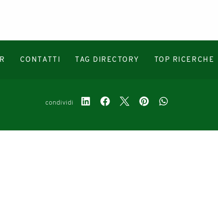
R
CONTATTI
TAG DIRECTORY
TOP RICERCHE
condividi