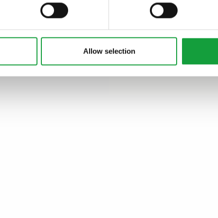
ARTICOLI, ARTICOLI
Allow selection