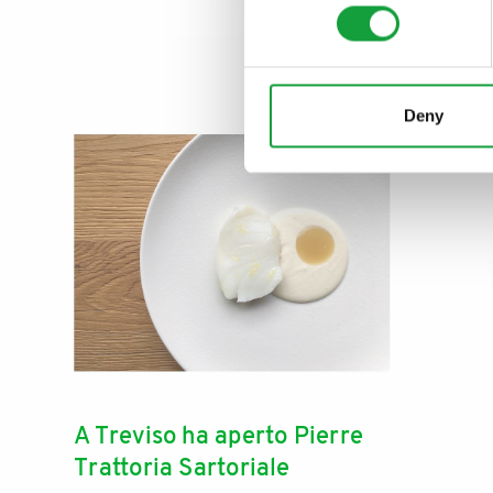
ISCRIVITI
Deny
A Treviso ha aperto Pierre
Trattoria Sartoriale