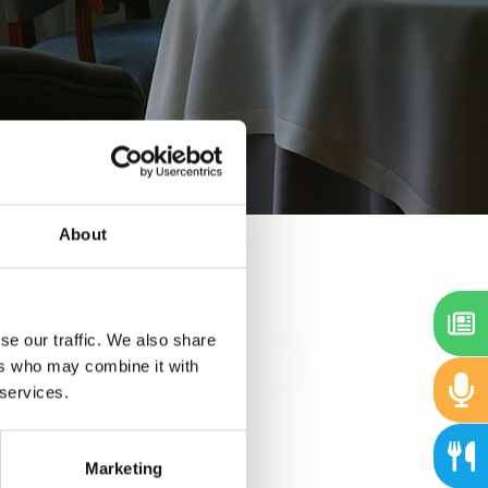
About
se our traffic. We also share
ers who may combine it with
 services.
Marketing