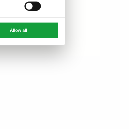
Allow all