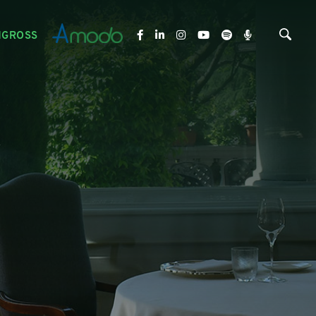
NGROSS