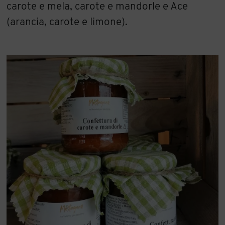
carote e mela, carote e mandorle e Ace
(arancia, carote e limone).