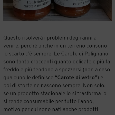
Questo risolverà i problemi degli anni a
venire, perché anche in un terreno consono
lo scarto c’è sempre. Le Carote di Polignano
sono tanto croccanti quanto delicate e più fa
freddo e più tendono a spezzarsi (non a caso
qualcuno le definisce
“Carote di vetro”
) e
poi di storte ne nascono sempre. Non solo,
se un prodotto stagionale lo si trasforma lo
si rende consumabile per tutto l’anno,
motivo per cui sono nati anche prodotti