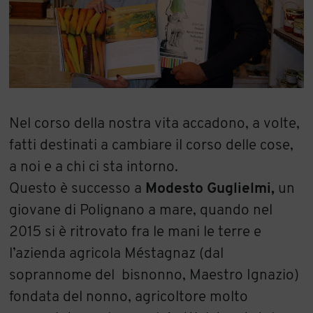
Nel corso della nostra vita accadono, a volte,
fatti destinati a cambiare il corso delle cose,
a noi e a chi ci sta intorno.
Questo è successo a
Modesto Guglielmi,
un
giovane di Polignano a mare, quando nel
2015 si è ritrovato fra le mani le terre e
l’azienda agricola Méstagnaz (dal
soprannome del bisnonno, Maestro Ignazio)
fondata del nonno, agricoltore molto