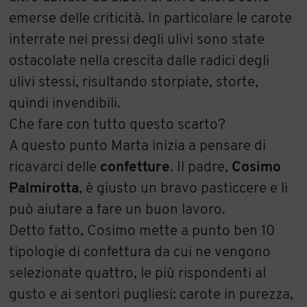
emerse delle criticità. In particolare le carote
interrate nei pressi degli ulivi sono state
ostacolate nella crescita dalle radici degli
ulivi stessi, risultando storpiate, storte,
quindi invendibili.
Che fare con tutto questo scarto?
A questo punto Marta inizia a pensare di
ricavarci delle
confetture
. Il padre,
Cosimo
Palmirotta
, è giusto un bravo pasticcere e li
può aiutare a fare un buon lavoro.
Detto fatto, Cosimo mette a punto ben 10
tipologie di confettura da cui ne vengono
selezionate quattro, le più rispondenti al
gusto e ai sentori pugliesi: carote in purezza,