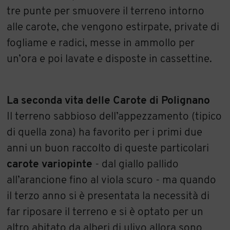
tre punte per smuovere il terreno intorno
alle carote, che vengono estirpate, private di
fogliame e radici, messe in ammollo per
un’ora e poi lavate e disposte in cassettine.
La seconda vita delle Carote di Polignano
Il terreno sabbioso dell’appezzamento (tipico
di quella zona) ha favorito per i primi due
anni un buon raccolto di queste particolari
carote variopinte
- dal giallo pallido
all’arancione fino al viola scuro - ma quando
il terzo anno si è presentata la necessità di
far riposare il terreno e si è optato per un
altro abitato da alberi di ulivo allora sono