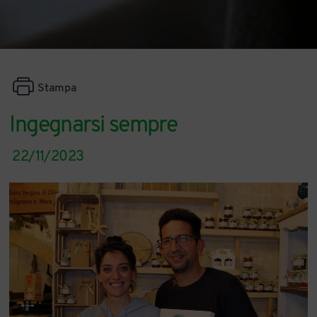
Stampa
Ingegnarsi sempre
22/11/2023