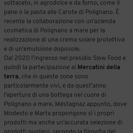
sottaceto, in agrodolce e da forno, come il
pane o la pasta alle Carote di Polignano. È
recente la collaborazione con un’azienda
cosmetica di Polignano a mare per la
realizzazione di una crema solare protettiva
e di un’emulsione doposole.
Dal 2020 l’ingresso nel presidio Slow Food e
quindi la partecipazione ai
Mercatini della
terra
, che in queste zone sono
particolarmente vivi, e da quest’anno
l’apertura di una bottega nel cuore di
Polignano a mare, Méstagnaz appunto, dove
Modesto e Marta propongono sì i propri
prodotti ma anche un’accurata selezione di
prodotti pugliesi, secondo la filosofia del