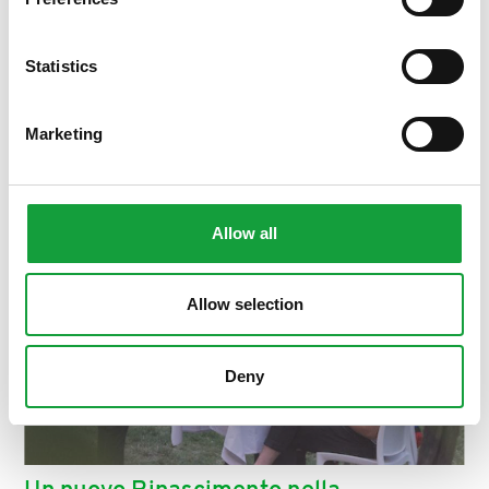
ISCRIVITI
Statistics
Marketing
Allow all
Allow selection
Deny