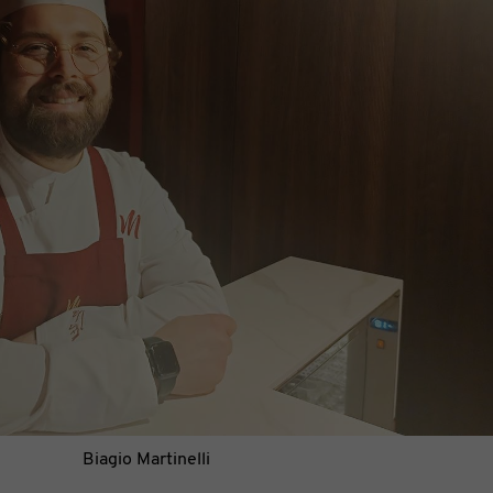
Biagio Martinelli