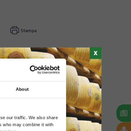
Stampa
About
se our traffic. We also share
ers who may combine it with