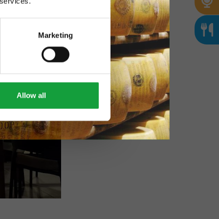
 services.
Marketing
Allow all