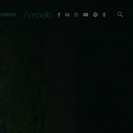
NGROSS