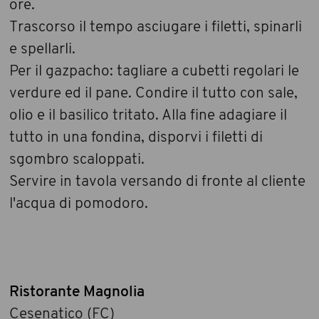
ore.
Trascorso il tempo asciugare i filetti, spinarli
e spellarli.
Per il gazpacho: tagliare a cubetti regolari le
verdure ed il pane. Condire il tutto con sale,
olio e il basilico tritato. Alla fine adagiare il
tutto in una fondina, disporvi i filetti di
sgombro scaloppati.
Servire in tavola versando di fronte al cliente
l'acqua di pomodoro.
Ristorante Magnolia
Cesenatico (FC)