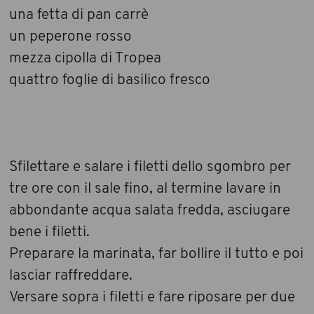
una fetta di pan carrè
un peperone rosso
mezza cipolla di Tropea
quattro foglie di basilico fresco
Sfilettare e salare i filetti dello sgombro per
tre ore con il sale fino, al termine lavare in
abbondante acqua salata fredda, asciugare
bene i filetti.
Preparare la marinata, far bollire il tutto e poi
lasciar raffreddare.
Versare sopra i filetti e fare riposare per due