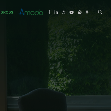
NGROSS