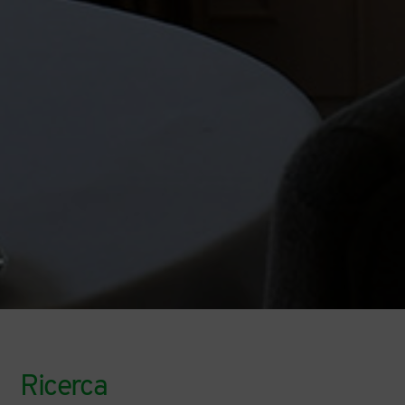
Ricerca